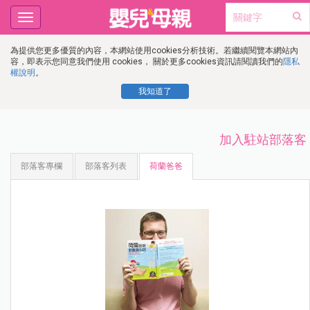
Toggle
navigation
為提供您更多優質的內容，本網站使用cookies分析技術。若繼續閱覽本網站內
容，即表示您同意我們使用 cookies， 關於更多cookies資訊請閱讀我們的
隱私
權說明
。
我知道了
加入駐站部落客
部落客專欄
部落客列表
荷蘭爸爸