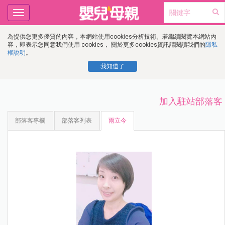
Toggle
navigation
為提供您更多優質的內容，本網站使用cookies分析技術。若繼續閱覽本網站內
容，即表示您同意我們使用 cookies， 關於更多cookies資訊請閱讀我們的
隱私
權說明
。
我知道了
加入駐站部落客
部落客專欄
部落客列表
雨立今