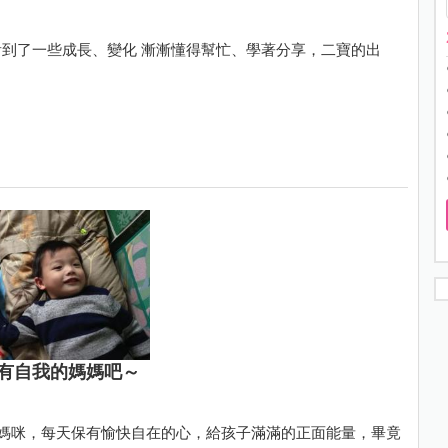
到了一些成長、變化 漸漸懂得幫忙、學著分享，二寶的出
有自我的媽媽吧～
樂媽咪，每天保有愉快自在的心，給孩子滿滿的正面能量，畢竟