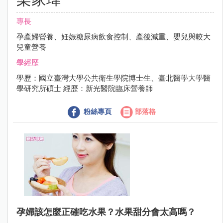
專長
孕產婦營養、妊娠糖尿病飲食控制、產後減重、嬰兒與較大
兒童營養
學經歷
學歷：國立臺灣大學公共衛生學院博士生、臺北醫學大學醫
學研究所碩士 經歷：新光醫院臨床營養師
粉絲專頁
部落格
孕婦該怎麼正確吃水果？水果甜分會太高嗎？