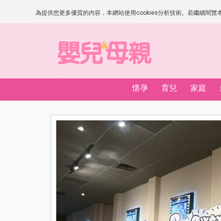
為提供您更多優質的內容，本網站使用cookies分析技術。若繼續閱覽本網
懷孕
育兒
家庭