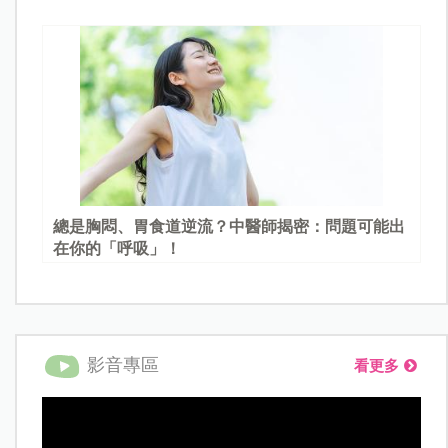
總是胸悶、胃食道逆流？中醫師揭密：問題可能出
在你的「呼吸」！
影音專區
看更多