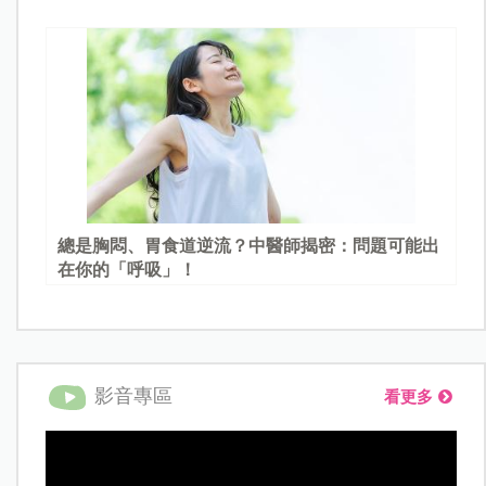
總是胸悶、胃食道逆流？中醫師揭密：問題可能出
在你的「呼吸」！
影音專區
看更多