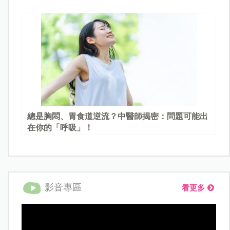
總是胸悶、胃食道逆流？中醫師揭密：問題可能出
在你的「呼吸」！
影音專區
看更多