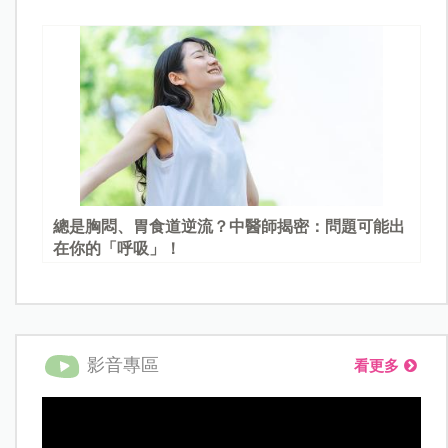
總是胸悶、胃食道逆流？中醫師揭密：問題可能出
在你的「呼吸」！
影音專區
看更多