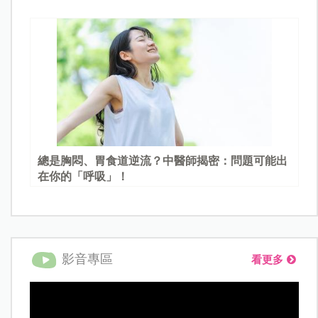
總是胸悶、胃食道逆流？中醫師揭密：問題可能出
在你的「呼吸」！
影音專區
看更多