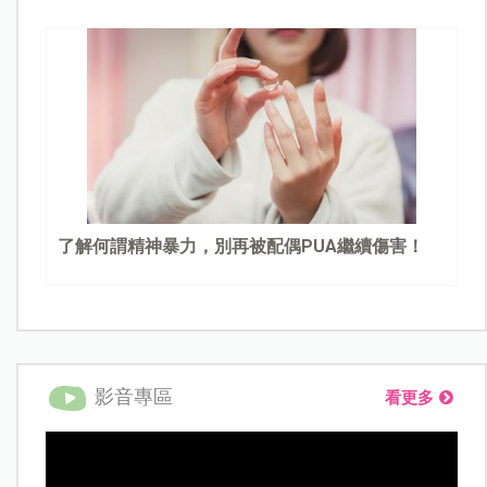
了解何謂精神暴力，別再被配偶PUA繼續傷害！
影音專區
看更多