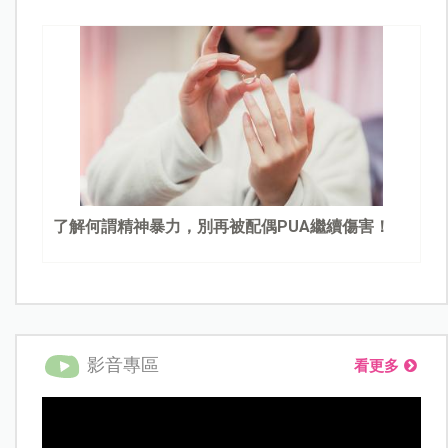
了解何謂精神暴力，別再被配偶PUA繼續傷害！
影音專區
看更多