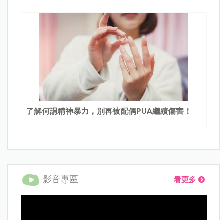
了解何謂精神暴力，別再被配偶PUA繼續傷害！
影音專區
看更多