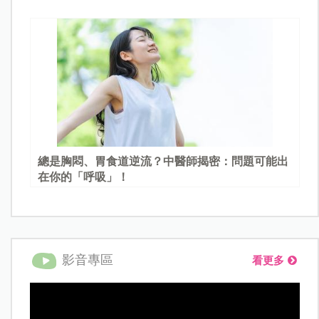
總是胸悶、胃食道逆流？中醫師揭密：問題可能出
在你的「呼吸」！
影音專區
看更多