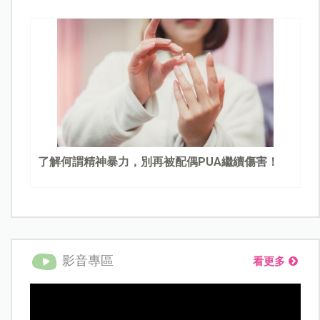
了解何謂精神暴力，別再被配偶PUA繼續傷害！
影音專區
看更多