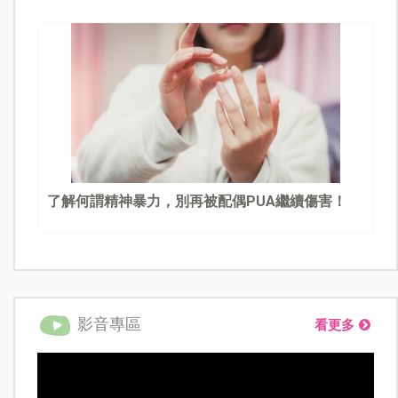
了解何謂精神暴力，別再被配偶PUA繼續傷害！
影音專區
看更多