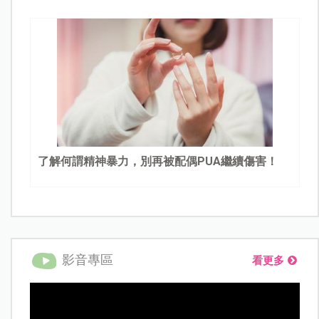
了解何謂精神暴力，別再被配偶PUA繼續傷害！
影音專區
看更多