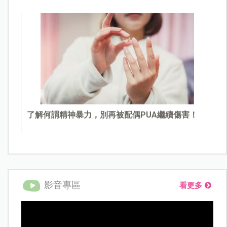
了解何謂精神暴力，別再被配偶PUA繼續傷害！
影音專區
看更多