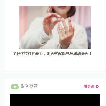
了解何謂精神暴力，別再被配偶PUA繼續傷害！
影音專區
看更多