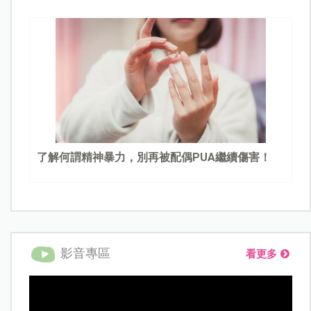
了解何謂精神暴力，別再被配偶PUA繼續傷害！
影音專區
看更多