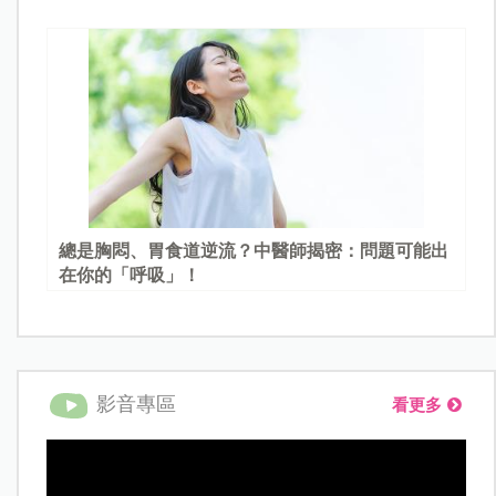
總是胸悶、胃食道逆流？中醫師揭密：問題可能出
在你的「呼吸」！
影音專區
看更多