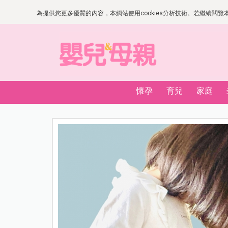
為提供您更多優質的內容，本網站使用cookies分析技術。若繼續閱覽本網
懷孕
育兒
家庭