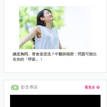
總是胸悶、胃食道逆流？中醫師揭密：問題可能出
在你的「呼吸」！
影音專區
看更多