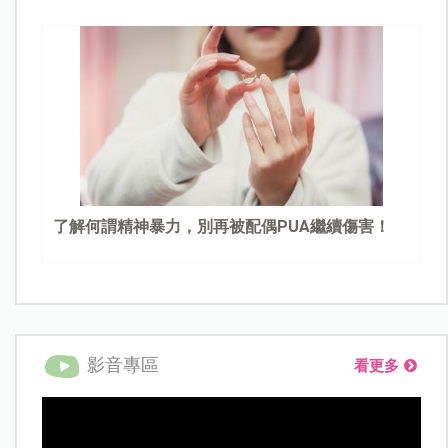
了解何謂精神暴力，別再被配偶PUA繼續傷害！
影音專區
看更多