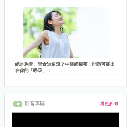
總是胸悶、胃食道逆流？中醫師揭密：問題可能出
在你的「呼吸」！
影音專區
看更多