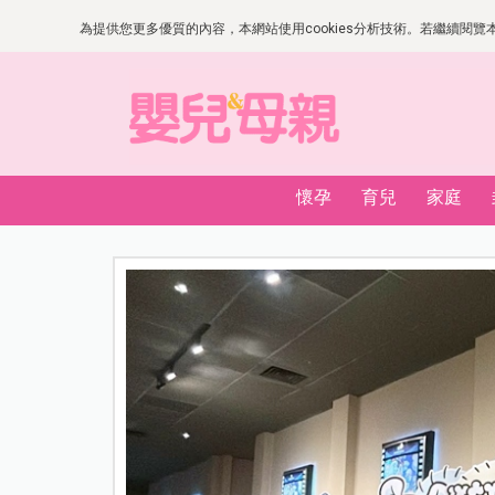
為提供您更多優質的內容，本網站使用cookies分析技術。若繼續閱覽本網
懷孕
育兒
家庭