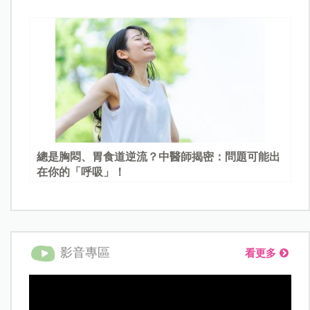
總是胸悶、胃食道逆流？中醫師揭密：問題可能出
在你的「呼吸」！
影音專區
看更多