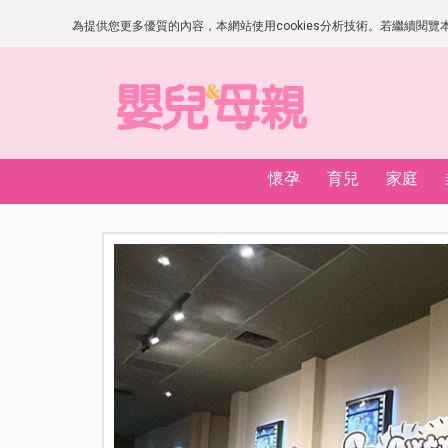
為提供您更多優質的內容，本網站使用cookies分析技術。若繼續閱覽本網
懷孕
育兒
家庭