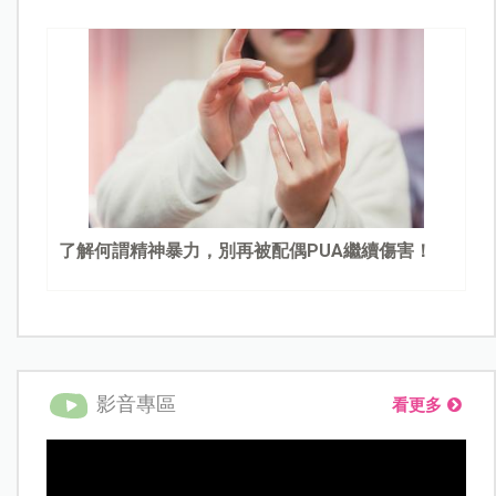
了解何謂精神暴力，別再被配偶PUA繼續傷害！
影音專區
看更多