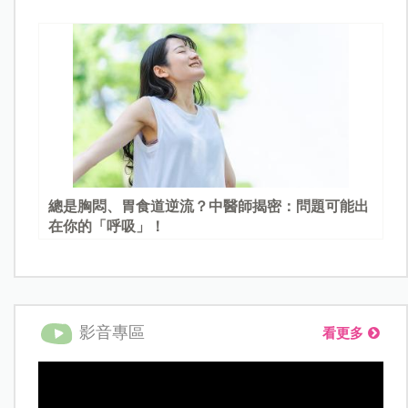
總是胸悶、胃食道逆流？中醫師揭密：問題可能出
在你的「呼吸」！
影音專區
看更多