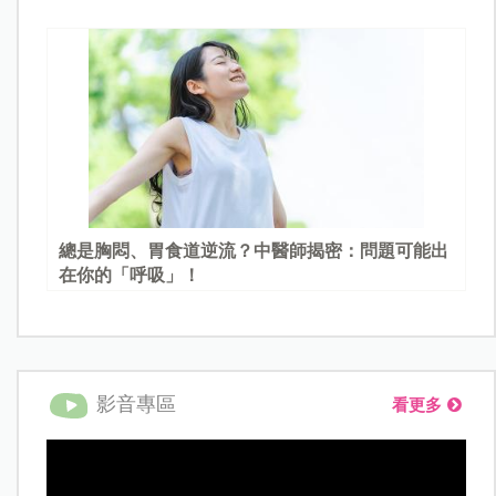
總是胸悶、胃食道逆流？中醫師揭密：問題可能出
在你的「呼吸」！
影音專區
看更多