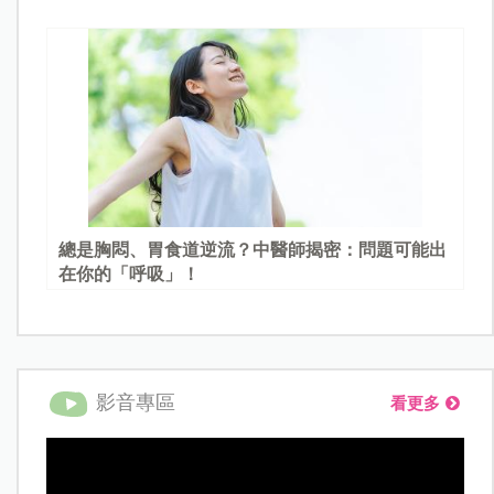
總是胸悶、胃食道逆流？中醫師揭密：問題可能出
在你的「呼吸」！
影音專區
看更多