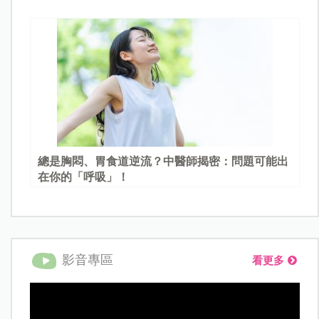
總是胸悶、胃食道逆流？中醫師揭密：問題可能出
在你的「呼吸」！
影音專區
看更多