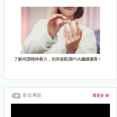
了解何謂精神暴力，別再被配偶PUA繼續傷害！
影音專區
看更多