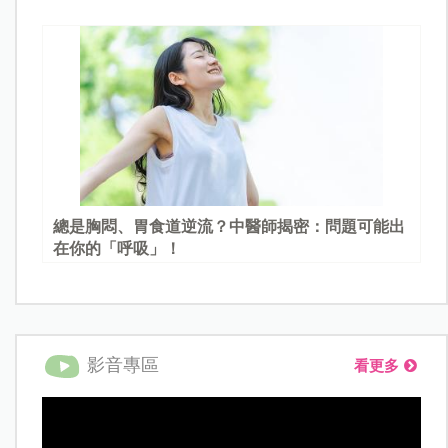
總是胸悶、胃食道逆流？中醫師揭密：問題可能出
在你的「呼吸」！
影音專區
看更多