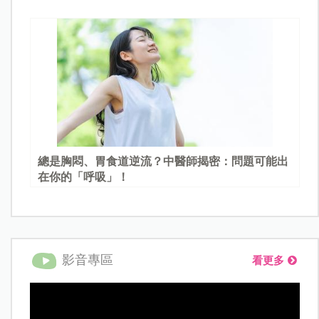
總是胸悶、胃食道逆流？中醫師揭密：問題可能出
在你的「呼吸」！
影音專區
看更多