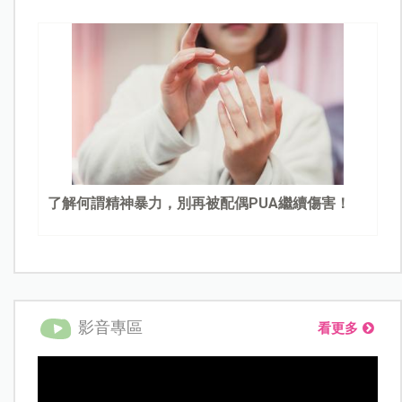
了解何謂精神暴力，別再被配偶PUA繼續傷害！
影音專區
看更多