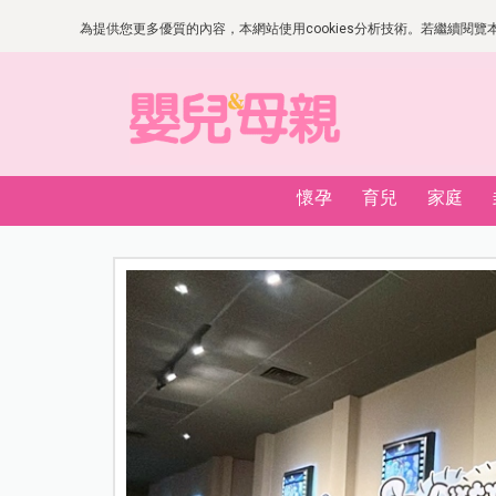
為提供您更多優質的內容，本網站使用cookies分析技術。若繼續閱覽本網
懷孕
育兒
家庭