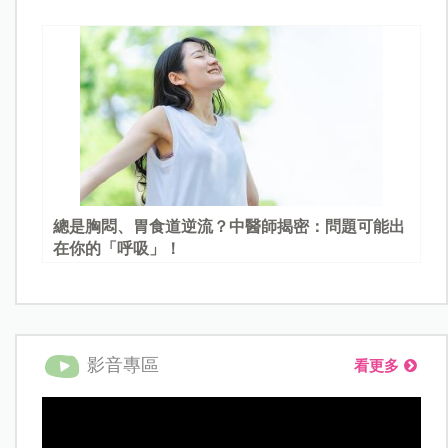
總是胸悶、胃食道逆流？中醫師揭密：問題可能出
在你的「呼吸」！
影音專區
看更多