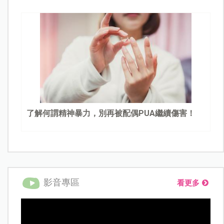
了解何謂精神暴力，別再被配偶PUA繼續傷害！
影音專區
看更多