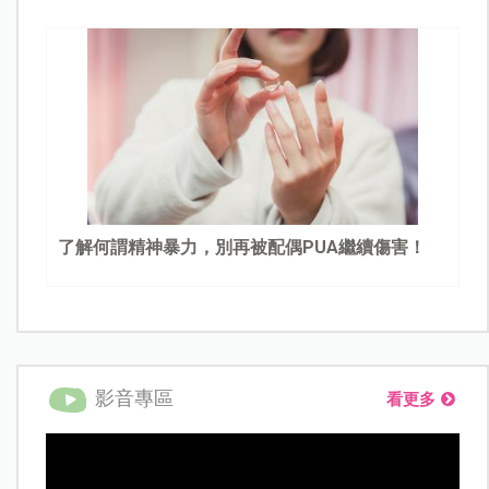
了解何謂精神暴力，別再被配偶PUA繼續傷害！
影音專區
看更多