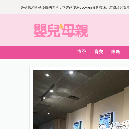
為提供您更多優質的內容，本網站使用cookies分析技術。若繼續閱覽本網
懷孕
育兒
家庭