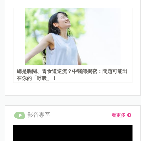
總是胸悶、胃食道逆流？中醫師揭密：問題可能出
在你的「呼吸」！
影音專區
看更多