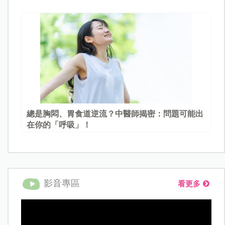
總是胸悶、胃食道逆流？中醫師揭密：問題可能出
在你的「呼吸」！
影音專區
看更多