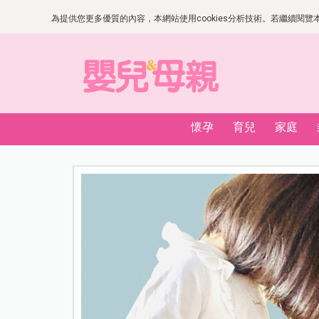
為提供您更多優質的內容，本網站使用cookies分析技術。若繼續閱覽本網
懷孕
育兒
家庭