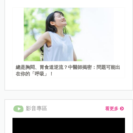
總是胸悶、胃食道逆流？中醫師揭密：問題可能出
在你的「呼吸」！
影音專區
看更多