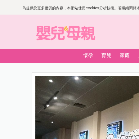
為提供您更多優質的內容，本網站使用cookies分析技術。若繼續閱覽本網
懷孕
育兒
家庭