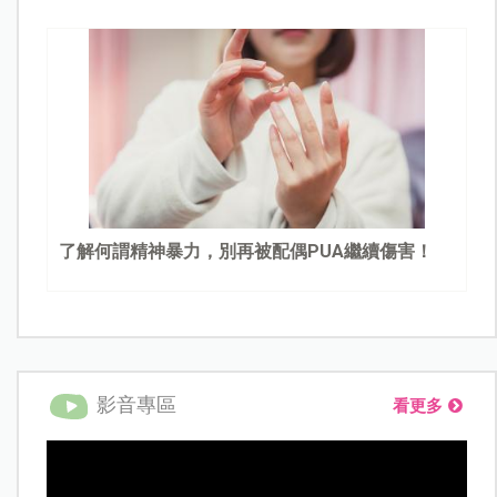
了解何謂精神暴力，別再被配偶PUA繼續傷害！
影音專區
看更多