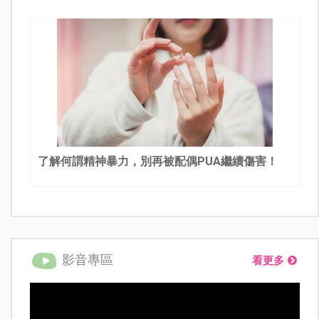
了解何謂精神暴力，別再被配偶PUA繼續傷害！
影音專區
看更多