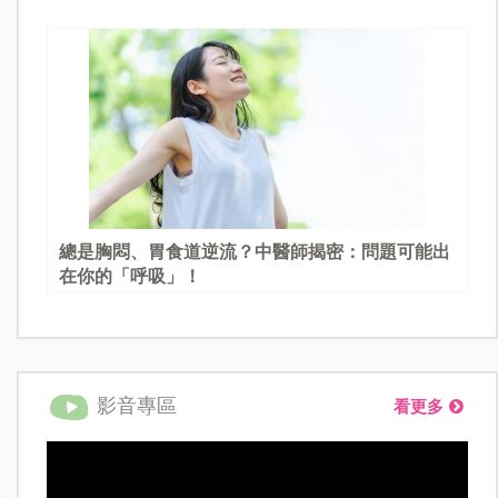
總是胸悶、胃食道逆流？中醫師揭密：問題可能出
在你的「呼吸」！
影音專區
看更多